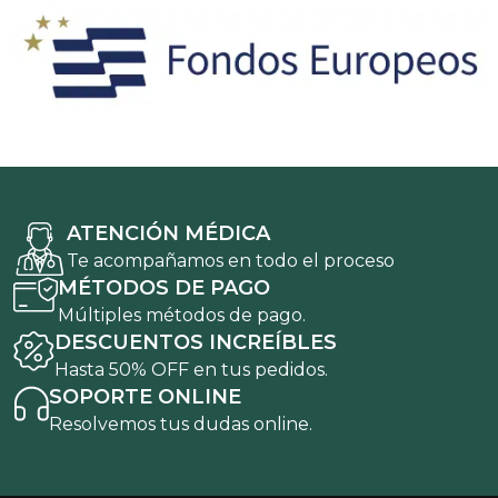
ATENCIÓN MÉDICA
Te acompañamos en todo el proceso
MÉTODOS DE PAGO
Múltiples métodos de pago.
DESCUENTOS INCREÍBLES
Hasta 50% OFF en tus pedidos.
SOPORTE ONLINE
Resolvemos tus dudas online.