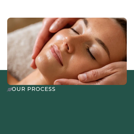
OUR PROCESS