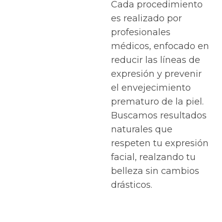
Cada procedimiento
es realizado por
profesionales
médicos, enfocado en
reducir las líneas de
expresión y prevenir
el envejecimiento
prematuro de la piel.
Buscamos resultados
naturales que
respeten tu expresión
facial, realzando tu
belleza sin cambios
drásticos.