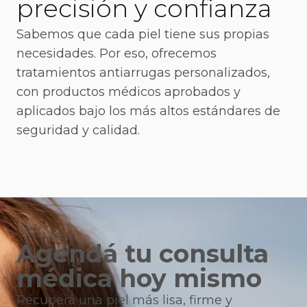
precisión y confianza
Sabemos que cada piel tiene sus propias
necesidades. Por eso, ofrecemos
tratamientos antiarrugas personalizados,
con productos médicos aprobados y
aplicados bajo los más altos estándares de
seguridad y calidad.
Agendá tu consulta
médica hoy mismo
Recuperá una piel más lisa, firme y