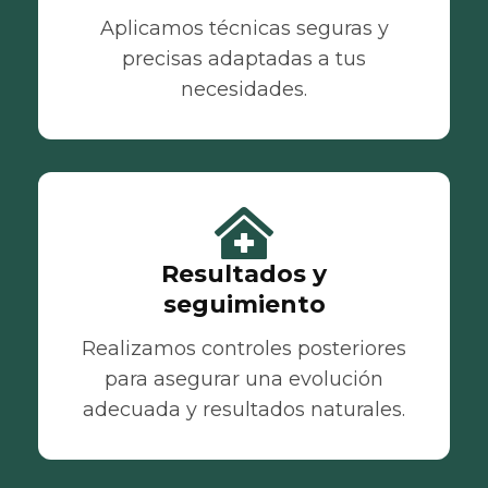
Aplicamos técnicas seguras y
precisas adaptadas a tus
necesidades.
Resultados y
seguimiento
Realizamos controles posteriores
para asegurar una evolución
adecuada y resultados naturales.