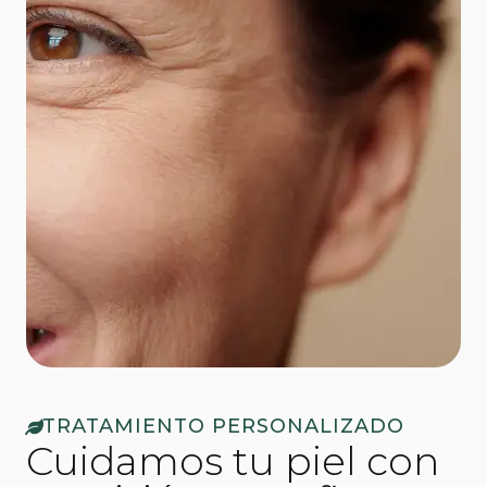
TRATAMIENTO PERSONALIZADO
Cuidamos tu piel con