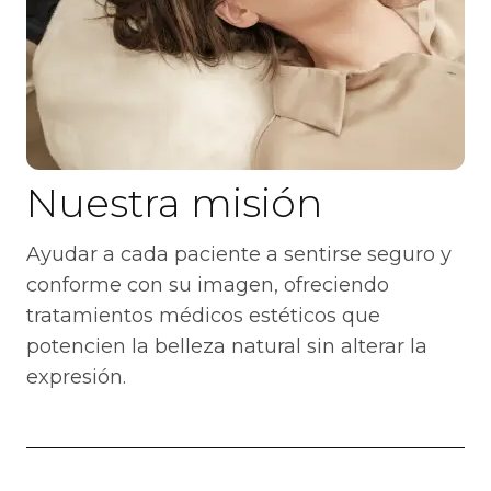
Nuestra misión
Ayudar a cada paciente a sentirse seguro y
conforme con su imagen, ofreciendo
tratamientos médicos estéticos que
potencien la belleza natural sin alterar la
expresión.