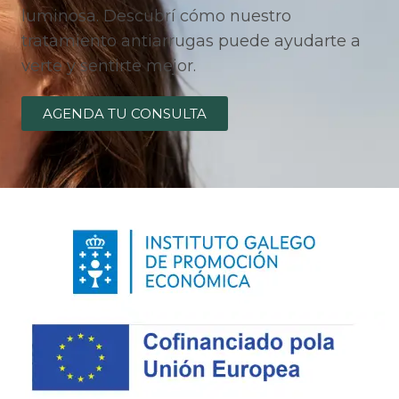
luminosa. Descubrí cómo nuestro
tratamiento antiarrugas puede ayudarte a
verte y sentirte mejor.
AGENDA TU CONSULTA