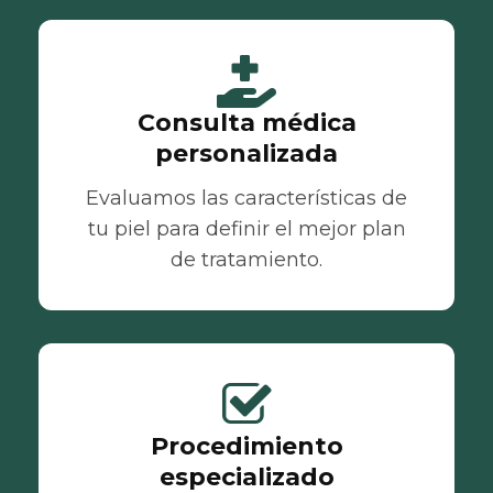
Consulta médica
personalizada
Evaluamos las características de
tu piel para definir el mejor plan
de tratamiento.
Procedimiento
especializado