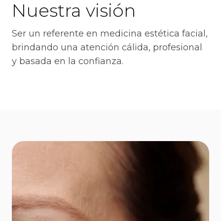
Nuestra visión
Ser un referente en medicina estética facial,
brindando una atención cálida, profesional
y basada en la confianza.