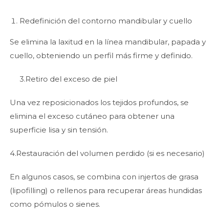
Redefinición del contorno mandibular y cuello
Se elimina la laxitud en la línea mandibular, papada y
cuello, obteniendo un perfil más firme y definido.
3.Retiro del exceso de piel
Una vez reposicionados los tejidos profundos, se
elimina el exceso cutáneo para obtener una
superficie lisa y sin tensión.
4.Restauración del volumen perdido (si es necesario)
En algunos casos, se combina con injertos de grasa
(lipofilling) o rellenos para recuperar áreas hundidas
como pómulos o sienes.