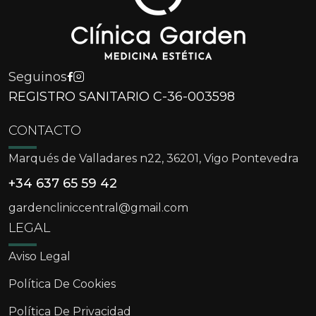
Seguinos
REGISTRO SANITARIO C-36-003598
CONTACTO
Marqués de Valladares n22, 36201, Vigo Pontevedra
+34 637 65 59 42
gardencliniccentral@gmail.com
LEGAL
Aviso Legal
Política De Cookies
Política De Privacidad