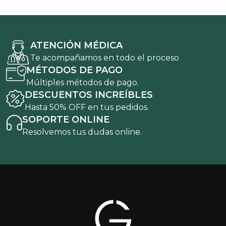
ATENCIÓN MÉDICA
Te acompañamos en todo el proceso
MÉTODOS DE PAGO
Múltiples métodos de pago.
DESCUENTOS INCREÍBLES
Hasta 50% OFF en tus pedidos.
SOPORTE ONLINE
Resolvemos tus dudas online.