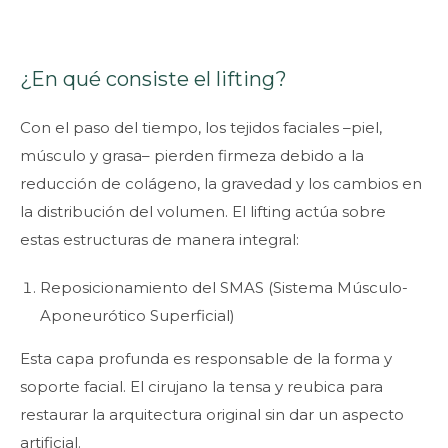
¿En qué consiste el lifting?
Con el paso del tiempo, los tejidos faciales –piel,
músculo y grasa– pierden firmeza debido a la
reducción de colágeno, la gravedad y los cambios en
la distribución del volumen. El lifting actúa sobre
estas estructuras de manera integral:
Reposicionamiento del SMAS (Sistema Músculo-
Aponeurótico Superficial)
Esta capa profunda es responsable de la forma y
soporte facial. El cirujano la tensa y reubica para
restaurar la arquitectura original sin dar un aspecto
artificial.