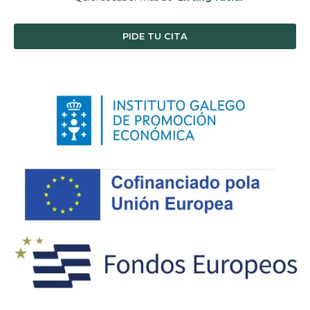
PIDE TU CITA