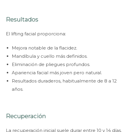
Resultados
El lifting facial proporciona:
Mejora notable de la flacidez.
Mandíbula y cuello más definidos.
Eliminación de pliegues profundos.
Apariencia facial más joven pero natural.
Resultados duraderos, habitualmente de 8 a 12
años.
Recuperación
La recuperación inicial suele durar entre 10 y 14 días.