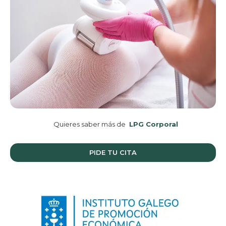
Quieres saber más de
LPG Corporal
PIDE TU CITA