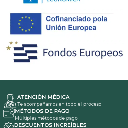
ATENCIÓN MÉDICA
Te acompañamos en todo el proceso
MÉTODOS DE PAGO
Múltiples métodos de pago.
DESCUENTOS INCREÍBLES