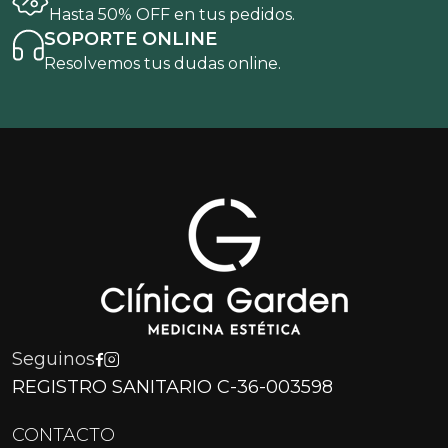
Hasta 50% OFF en tus pedidos.
SOPORTE ONLINE
Resolvemos tus dudas online.
Seguinos
REGISTRO SANITARIO C-36-003598
CONTACTO