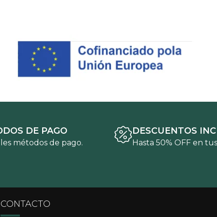
DOS DE PAGO
DESCUENTOS INC
les métodos de pago.
Hasta 50% OFF en tus
CONTACTO