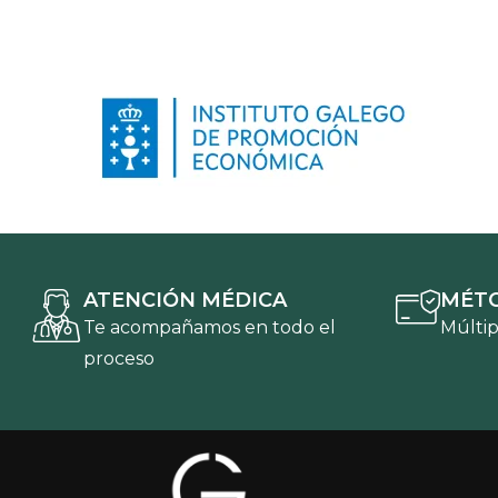
ATENCIÓN MÉDICA
MÉTO
Te acompañamos en todo el
Múltip
proceso