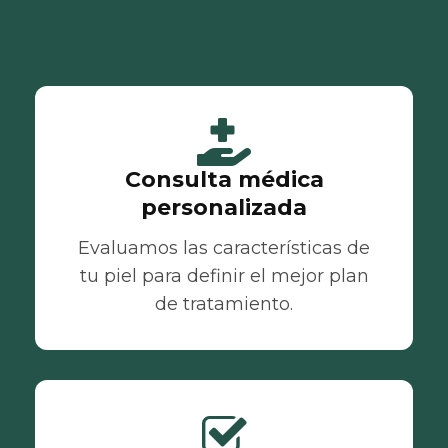
Consulta médica
personalizada
Evaluamos las características de
tu piel para definir el mejor plan
de tratamiento.