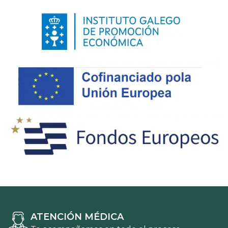
ATENCIÓN MÉDICA