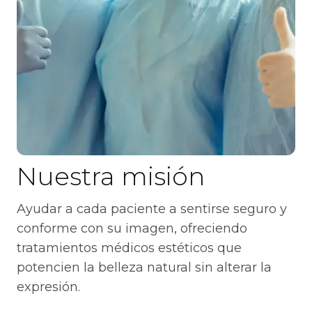
Nuestra misión
Ayudar a cada paciente a sentirse seguro y
conforme con su imagen, ofreciendo
tratamientos médicos estéticos que
potencien la belleza natural sin alterar la
expresión.