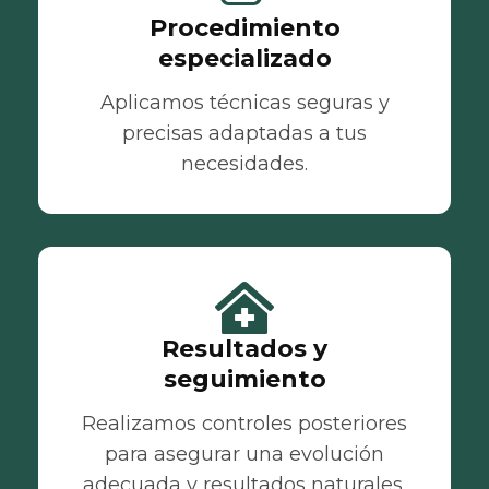
Procedimiento
especializado
Aplicamos técnicas seguras y
precisas adaptadas a tus
necesidades.
Resultados y
seguimiento
Realizamos controles posteriores
para asegurar una evolución
adecuada y resultados naturales.