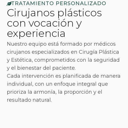
TRATAMIENTO PERSONALIZADO
Cirujanos plásticos
con vocación y
experiencia
Nuestro equipo está formado por médicos
cirujanos especializados en Cirugía Plástica
y Estética, comprometidos con la seguridad
y el bienestar del paciente.
Cada intervención es planificada de manera
individual, con un enfoque integral que
prioriza la armonía, la proporción y el
resultado natural.