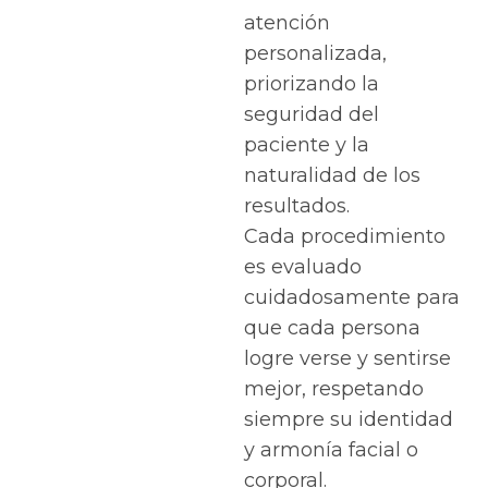
atención
personalizada,
priorizando la
seguridad del
paciente y la
naturalidad de los
resultados.
Cada procedimiento
es evaluado
cuidadosamente para
que cada persona
logre verse y sentirse
mejor, respetando
siempre su identidad
y armonía facial o
corporal.