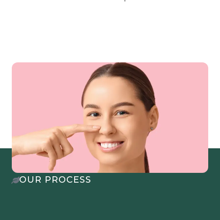
OUR PROCESS