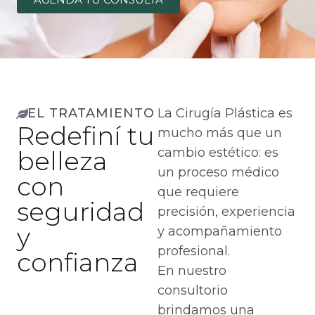
EL TRATAMIENTO
La Cirugía Plástica es
Redefiní tu
mucho más que un
cambio estético: es
belleza
un proceso médico
con
que requiere
seguridad
precisión, experiencia
y
y acompañamiento
profesional.
confianza
En nuestro
consultorio
brindamos una