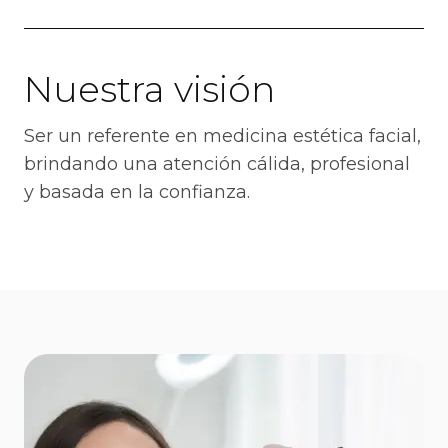
Nuestra visión
Ser un referente en medicina estética facial,
brindando una atención cálida, profesional
y basada en la confianza.