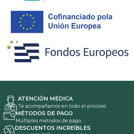
ATENCIÓN MÉDICA
Te acompañamos en todo el proceso
MÉTODOS DE PAGO
Múltiples métodos de pago.
DESCUENTOS INCREÍBLES