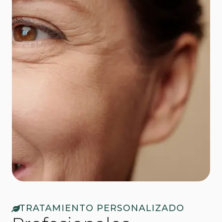
TRATAMIENTO PERSONALIZADO