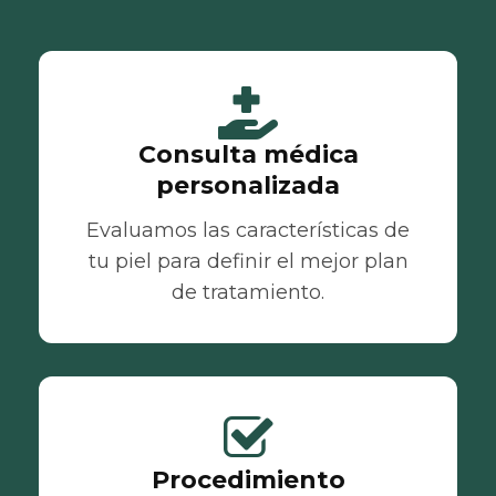
Consulta médica
personalizada
Evaluamos las características de
tu piel para definir el mejor plan
de tratamiento.
Procedimiento