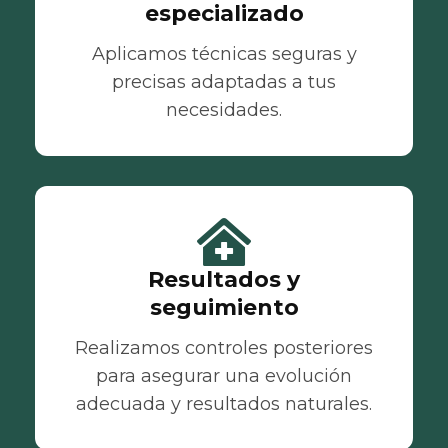
especializado
Aplicamos técnicas seguras y
precisas adaptadas a tus
necesidades.
Resultados y
seguimiento
Realizamos controles posteriores
para asegurar una evolución
adecuada y resultados naturales.