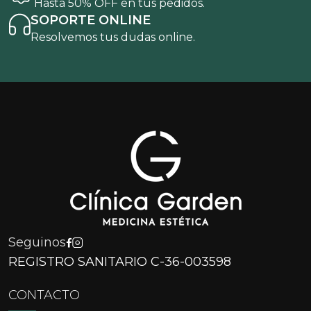
Hasta 50% OFF en tus pedidos.
SOPORTE ONLINE
Resolvemos tus dudas online.
Seguinos
REGISTRO SANITARIO C-36-003598
CONTACTO