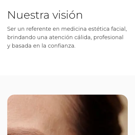
Nuestra visión
Ser un referente en medicina estética facial,
brindando una atención cálida, profesional
y basada en la confianza.