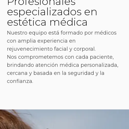
Profesionales
especializados en
estética médica
Nuestro equipo está formado por médicos
con amplia experiencia en
rejuvenecimiento facial y corporal.
Nos comprometemos con cada paciente,
brindando atención médica personalizada,
cercana y basada en la seguridad y la
confianza.