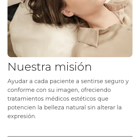
Nuestra misión
Ayudar a cada paciente a sentirse seguro y
conforme con su imagen, ofreciendo
tratamientos médicos estéticos que
potencien la belleza natural sin alterar la
expresión.