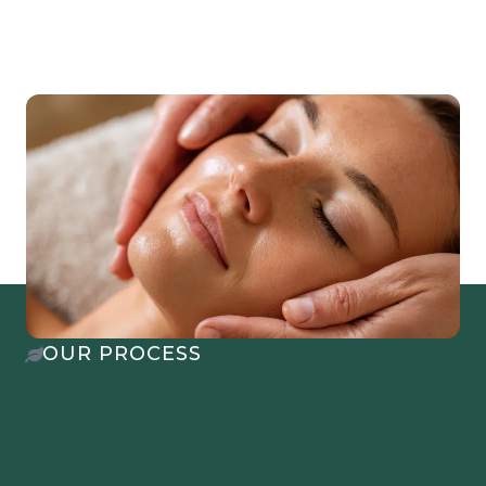
OUR PROCESS