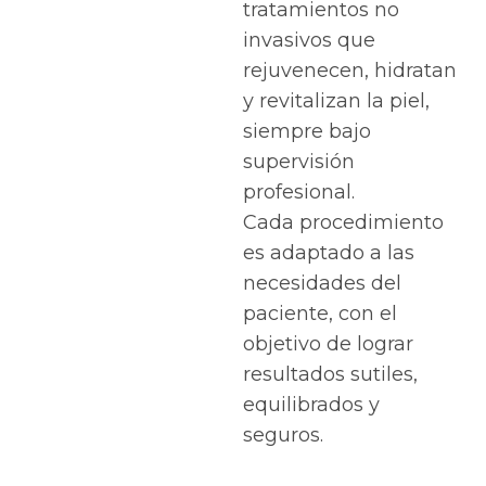
tratamientos no
invasivos que
rejuvenecen, hidratan
y revitalizan la piel,
siempre bajo
supervisión
profesional.
Cada procedimiento
es adaptado a las
necesidades del
paciente, con el
objetivo de lograr
resultados sutiles,
equilibrados y
seguros.