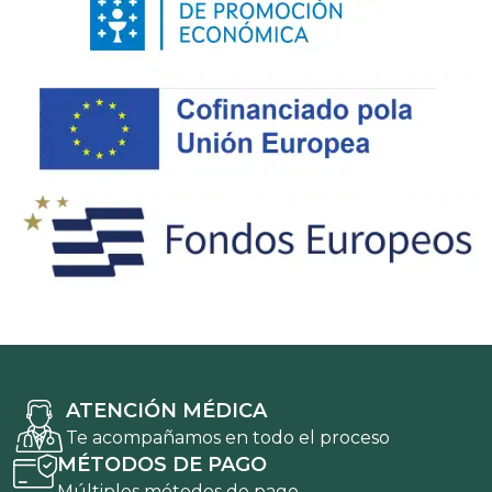
ATENCIÓN MÉDICA
Te acompañamos en todo el proceso
MÉTODOS DE PAGO
Múltiples métodos de pago.