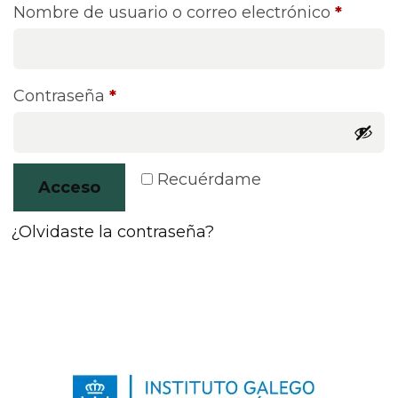
Nombre de usuario o correo electrónico
*
Contraseña
*
Recuérdame
Acceso
¿Olvidaste la contraseña?