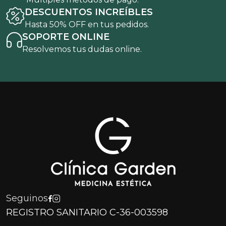
DESCUENTOS INCREÍBLES
Hasta 50% OFF en tus pedidos.
SOPORTE ONLINE
Resolvemos tus dudas online.
Seguinos
REGISTRO SANITARIO C-36-003598