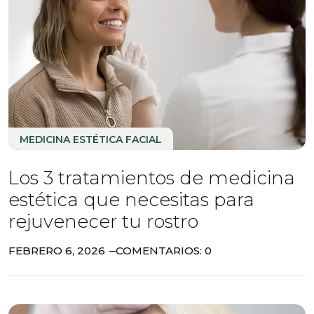
MEDICINA ESTÉTICA FACIAL
Los 3 tratamientos de medicina
estética que necesitas para
rejuvenecer tu rostro
FEBRERO 6, 2026
COMENTARIOS: 0