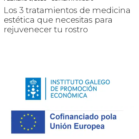
Los 3 tratamientos de medicina
estética que necesitas para
rejuvenecer tu rostro