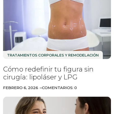
TRATAMIENTOS CORPORALES Y REMODELACIÓN
Cómo redefinir tu figura sin
cirugía: lipoláser y LPG
FEBRERO 6, 2026
COMENTARIOS: 0