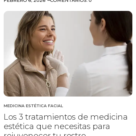
FEBRERO 6, 2026
COMENTARIOS: 0
MEDICINA ESTÉTICA FACIAL
Los 3 tratamientos de medicina
estética que necesitas para
rejuvenecer tu rostro