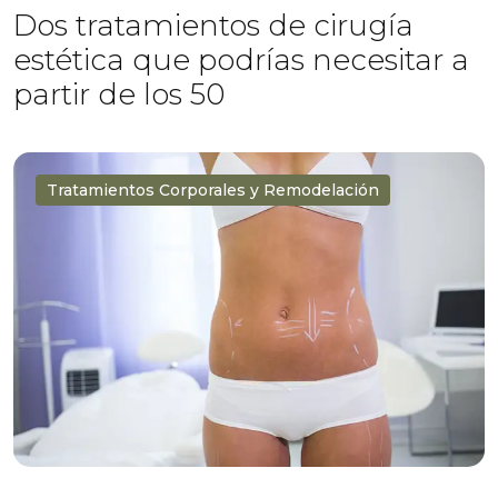
Dos tratamientos de cirugía
estética que podrías necesitar a
partir de los 50
Tratamientos Corporales y Remodelación