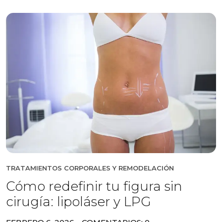
TRATAMIENTOS CORPORALES Y REMODELACIÓN
Cómo redefinir tu figura sin
cirugía: lipoláser y LPG