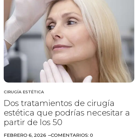
CIRUGÍA ESTÉTICA
Dos tratamientos de cirugía
estética que podrías necesitar a
partir de los 50
FEBRERO 6, 2026
COMENTARIOS: 0