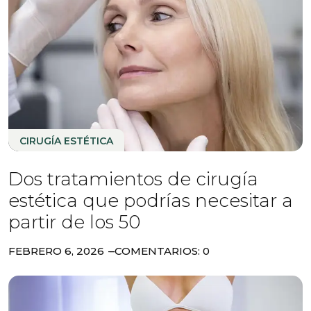
CIRUGÍA ESTÉTICA
Dos tratamientos de cirugía
estética que podrías necesitar a
partir de los 50
FEBRERO 6, 2026
COMENTARIOS: 0