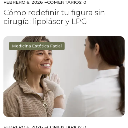
FEBRERO 6, 2026
COMENTARIOS: 0
Cómo redefinir tu figura sin
cirugía: lipoláser y LPG
Medicina Estética Facial
FEBRERO 6, 2026
COMENTARIOS: 0