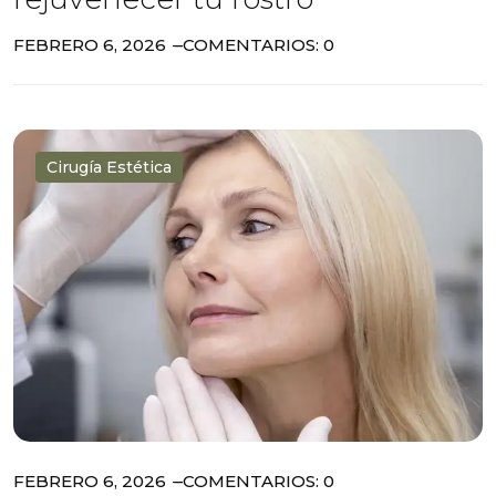
FEBRERO 6, 2026
COMENTARIOS: 0
Cirugía Estética
FEBRERO 6, 2026
COMENTARIOS: 0