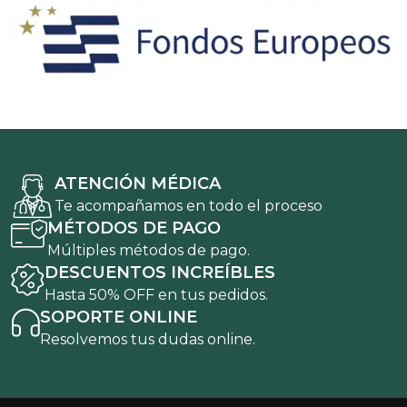
ATENCIÓN MÉDICA
Te acompañamos en todo el proceso
MÉTODOS DE PAGO
Múltiples métodos de pago.
DESCUENTOS INCREÍBLES
Hasta 50% OFF en tus pedidos.
SOPORTE ONLINE
Resolvemos tus dudas online.