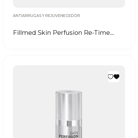
ANTIARRUGAS Y REJUVENECEDOR
Fillmed Skin Perfusion Re-Time
Serum 30 ml