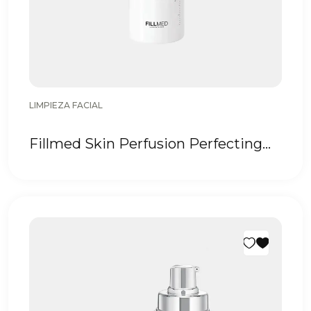
LIMPIEZA FACIAL
Fillmed Skin Perfusion Perfecting
Solution 200 ml