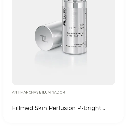
ANTIMANCHAS E ILUMINADOR
Fillmed Skin Perfusion P-Bright
Serum 30 ml