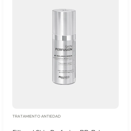
TRATAMIENTO ANTIEDAD