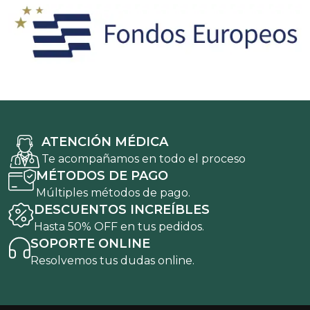
ATENCIÓN MÉDICA
Te acompañamos en todo el proceso
MÉTODOS DE PAGO
Múltiples métodos de pago.
DESCUENTOS INCREÍBLES
Hasta 50% OFF en tus pedidos.
SOPORTE ONLINE
Resolvemos tus dudas online.