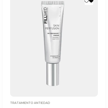
TRATAMIENTO ANTIEDAD