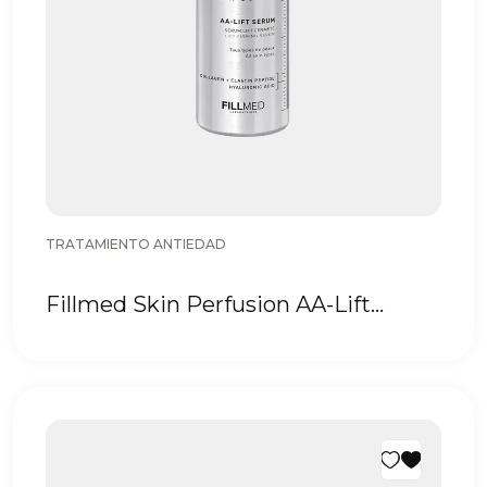
TRATAMIENTO ANTIEDAD
Fillmed Skin Perfusion AA-Lift
Serum 30 ml