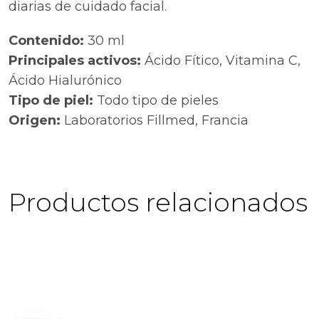
diarias de cuidado facial.
Contenido:
30 ml
Principales activos:
Ácido Fítico, Vitamina C,
Ácido Hialurónico
Tipo de piel:
Todo tipo de pieles
Origen:
Laboratorios Fillmed, Francia
Productos relacionados