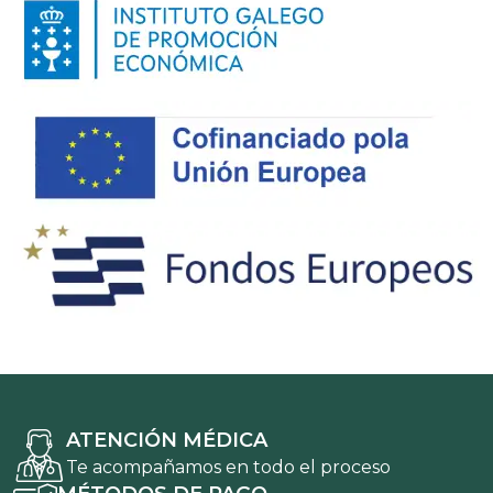
ATENCIÓN MÉDICA
Te acompañamos en todo el proceso