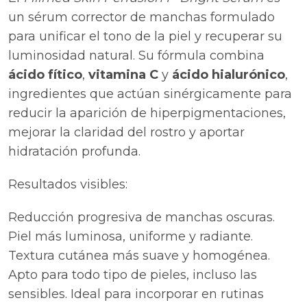
un sérum corrector de manchas formulado
para unificar el tono de la piel y recuperar su
luminosidad natural. Su fórmula combina
ácido fítico
,
vitamina C
y
ácido hialurónico
,
ingredientes que actúan sinérgicamente para
reducir la aparición de hiperpigmentaciones,
mejorar la claridad del rostro y aportar
hidratación profunda.
Resultados visibles:
Reducción progresiva de manchas oscuras.
Piel más luminosa, uniforme y radiante.
Textura cutánea más suave y homogénea.
Apto para todo tipo de pieles, incluso las
sensibles. Ideal para incorporar en rutinas