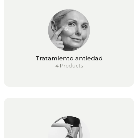
Tratamiento antiedad
4 Products