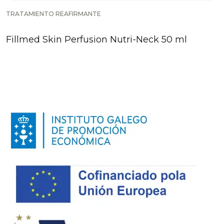
TRATAMIENTO REAFIRMANTE
Fillmed Skin Perfusion Nutri-Neck 50 ml