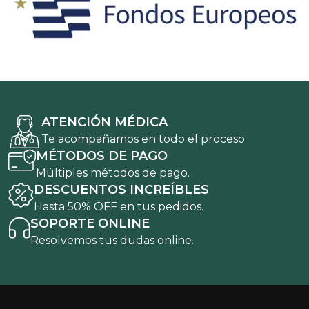
ATENCIÓN MÉDICA
Te acompañamos en todo el proceso
MÉTODOS DE PAGO
Múltiples métodos de pago.
DESCUENTOS INCREÍBLES
Hasta 50% OFF en tus pedidos.
SOPORTE ONLINE
Resolvemos tus dudas online.