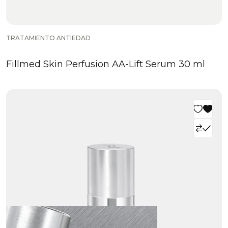
TRATAMIENTO ANTIEDAD
Fillmed Skin Perfusion AA-Lift Serum 30 ml