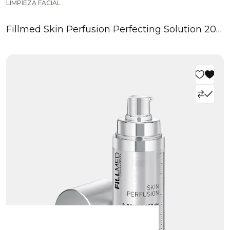
LIMPIEZA FACIAL
Fillmed Skin Perfusion Perfecting Solution 200
ml