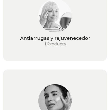
Antiarrugas y rejuvenecedor
1 Products