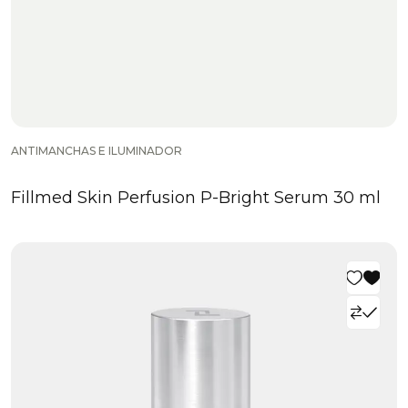
ANTIMANCHAS E ILUMINADOR
Fillmed Skin Perfusion P-Bright Serum 30 ml