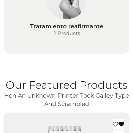
Tratamiento reafirmante
2 Products
Our Featured Products
Hen An Unknown Printer Took Galley Type
And Scrambled