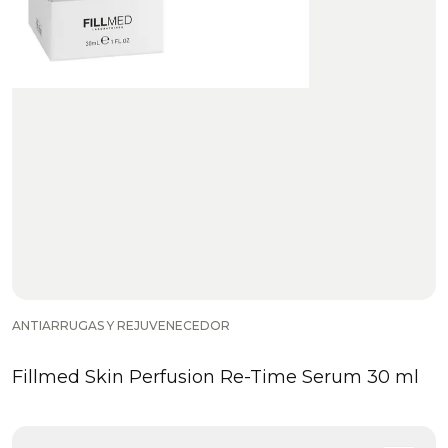
ANTIARRUGAS Y REJUVENECEDOR
Fillmed Skin Perfusion Re-Time Serum 30 ml