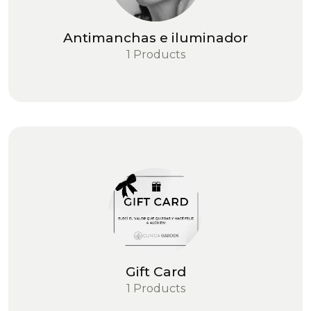
Antimanchas e iluminador
1 Products
Gift Card
1 Products