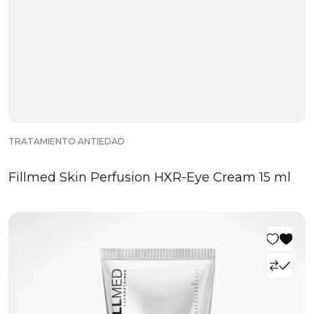
TRATAMIENTO ANTIEDAD
Fillmed Skin Perfusion HXR-Eye Cream 15 ml