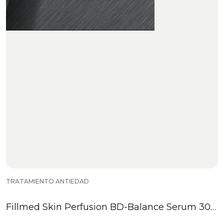
TRATAMIENTO ANTIEDAD
Fillmed Skin Perfusion BD-Balance Serum 30
ml