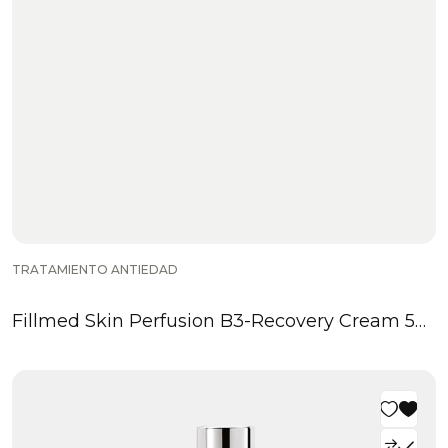
TRATAMIENTO ANTIEDAD
Fillmed Skin Perfusion B3-Recovery Cream 50
ml