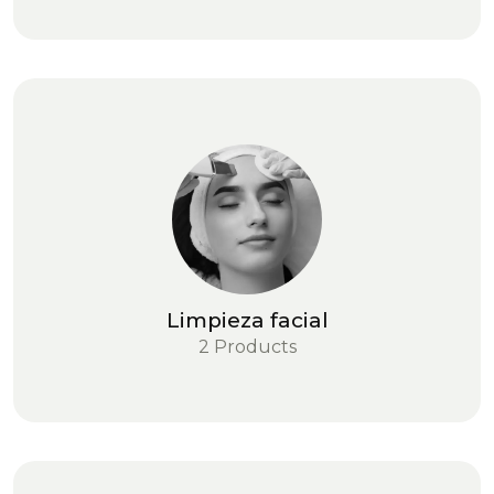
Limpieza facial
2 Products