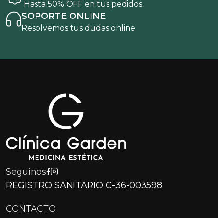
Hasta 50% OFF en tus pedidos.
SOPORTE ONLINE
Resolvemos tus dudas online.
Seguinos
REGISTRO SANITARIO C-36-003598
CONTACTO