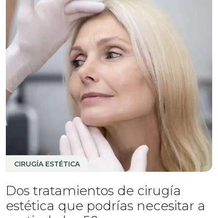
CIRUGÍA ESTÉTICA
Dos tratamientos de cirugía
estética que podrías necesitar a