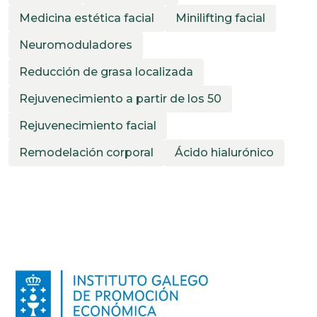
Medicina estética facial
Minilifting facial
Neuromoduladores
Reducción de grasa localizada
Rejuvenecimiento a partir de los 50
Rejuvenecimiento facial
Remodelación corporal
Ácido hialurónico