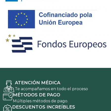
ATENCIÓN MÉDICA
Te acompañamos en todo el proceso
MÉTODOS DE PAGO
Múltiples métodos de pago.
DESCUENTOS INCREÍBLES