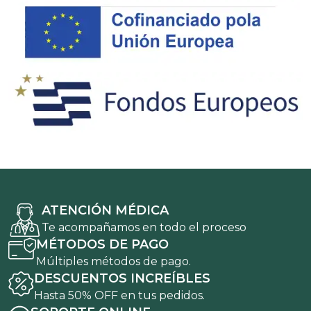
ATENCIÓN MÉDICA
Te acompañamos en todo el proceso
MÉTODOS DE PAGO
Múltiples métodos de pago.
DESCUENTOS INCREÍBLES
Hasta 50% OFF en tus pedidos.